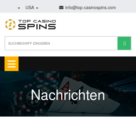
USA
info@top-casinospins.com
Nachrichten