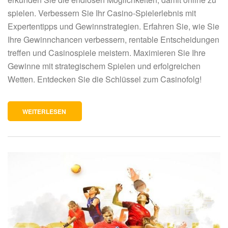
spielen. Verbessern Sie Ihr Casino-Spielerlebnis mit
Expertentipps und Gewinnstrategien. Erfahren Sie, wie Sie
Ihre Gewinnchancen verbessern, rentable Entscheidungen
treffen und Casinospiele meistern. Maximieren Sie Ihre
Gewinne mit strategischem Spielen und erfolgreichen
Wetten. Entdecken Sie die Schlüssel zum Casinofolg!
WEITERLESEN