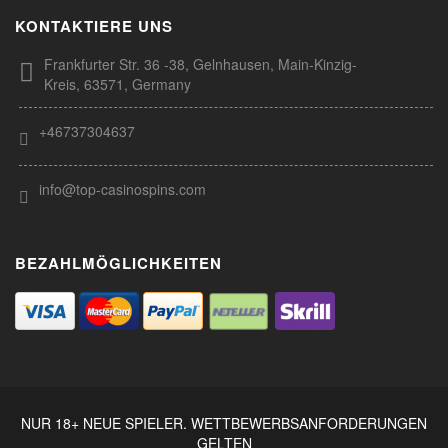
KONTAKTIERE UNS
Frankfurter Str. 36 -38, Gelnhausen, Main-Kinzig-
Kreis, 63571, Germany
+46737304637
info@top-casinospins.com
BEZAHLMÖGLICHKEITEN
NUR 18+ NEUE SPIELER.
WETTBEWERBSANFORDERUNGEN
GELTEN