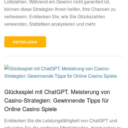
Lottotahlen. Während ein Gewinn nicht garantiert ist,
können diese Strategien Ihnen helfen, Ihre Chancen zu
verbessern. Entdecken Sie, wie Sie Glückszahlen
verwenden, Statistiken analysieren und mehr.
WEITERLESEN
Glücksspiel mit ChatGPT. Meisterung von
Casino-Strategien: Gewinnende Tipps für
Online Casino Spiele
Entdecken Sie die Leistungsfähigkeit von ChatGPT und
erkunden Sie die endlosen Möglichkeiten, damit online zu