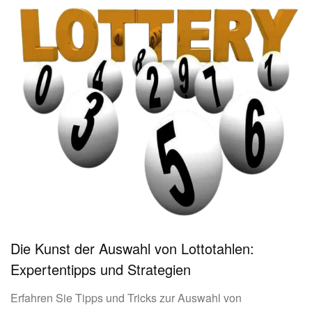
Die Kunst der Auswahl von Lottotahlen:
Expertentipps und Strategien
Erfahren Sie Tipps und Tricks zur Auswahl von