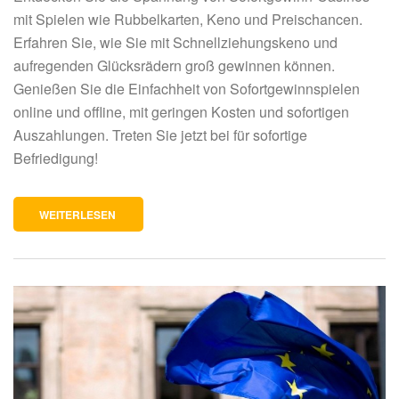
mit Spielen wie Rubbelkarten, Keno und Preischancen.
Erfahren Sie, wie Sie mit Schnellziehungskeno und
aufregenden Glücksrädern groß gewinnen können.
Genießen Sie die Einfachheit von Sofortgewinnspielen
online und offline, mit geringen Kosten und sofortigen
Auszahlungen. Treten Sie jetzt bei für sofortige
Befriedigung!
WEITERLESEN